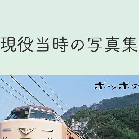
現役当時の写真集