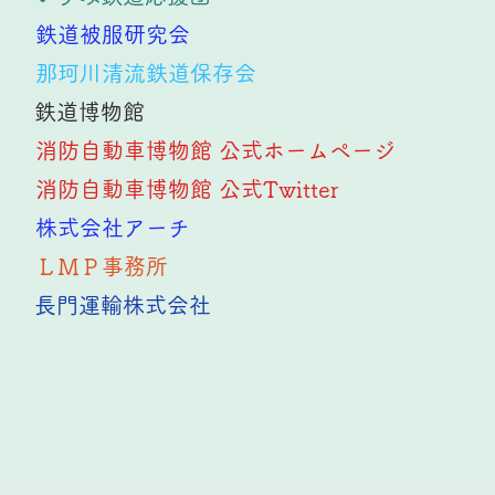
鉄道被服研究会
那珂川清流鉄道保存会
鉄道博物館
消防自動車博物館 公式ホームページ
消防自動車博物館 公式Twitter
株式会社アーチ
ＬＭＰ事務所
長門運輸株式会社