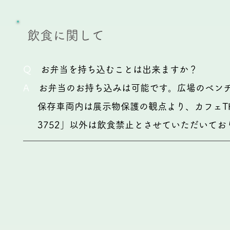
​飲食に関して
Q
お弁当を持ち込むことは出来ますか？
A
お弁当のお持ち込みは可能です。広場のベンチ
保存車両内は展示物保護の観点より、カフェTK
3752」以外は飲食禁止とさせていただいてお