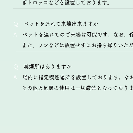
ぎトロッコなどを設置しております。
Q
ペットを連れて来場出来ますか
A
ペットを連れてのご来場は可能です。なお、保
また、フンなどは放置せずにお持ち帰りいただ
Q
喫煙所はありますか
A
場内に指定喫煙場所を設置しております。なお
その他火気類の使用は一切厳禁となっており