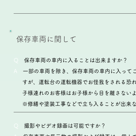
​保存車両に関して
Q
保存車両の車内に入ることは出来ますか？
A
一部の車両を除き、保存車両の車内に入ってご
すが、運転台の運転機器でお怪我をされる恐れ
子様連れのお客様はお子様から目を離さないよ
※修繕や塗装工事などで立ち入ることが出来な
Q
撮影やビデオ録画は可能ですか？