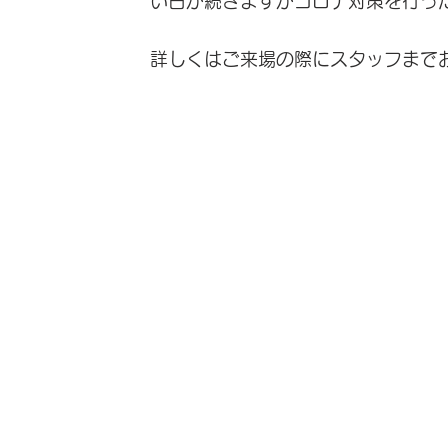
い日が続きますがコロナ対策を行っ
詳しくはご来場の際にスタッフまで