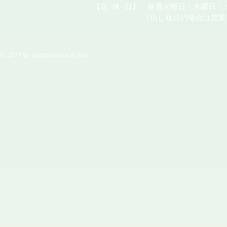
【定
休
日】 毎週火曜日・水曜日・
（但し祝日の場合は営業
© 2019 by popponooka of Site.