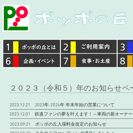
​２０２３（令和５）年のお知らせペ
2023.12.21 2023年-2024年 年末年始の営業について
2023.12.01 鉄道ファンの夢を叶えます！～車両の新オーナーを
2023.09.21 ポッポの丘入場料金改定のお知らせ