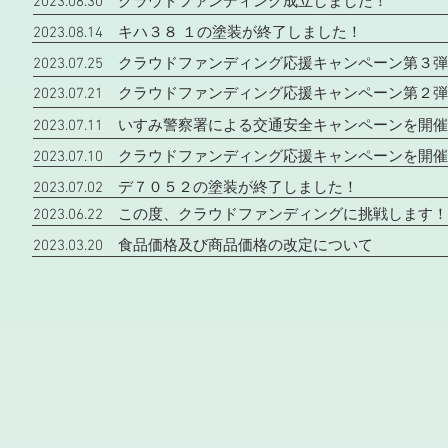
2023.08.30 クラウドファンディング成立しました！
2023.08.14 キハ３８ １の塗装が終了しました！
2023.07.25 クラウドファンディング応援キャンペーン第３
2023.07.21 クラウドファンディング応援キャンペーン第２
2023.07.11 いすみ警察署による交通安全キャンペーンを開
2023.07.10 クラウドファンディング応援キャンペーンを開
2023.07.02 デ７０５２の塗装が終了しました！
2023.06.22 この度、クラウドファンディングに挑戦します！
2023.03.20 食品価格及び商品価格の改定について